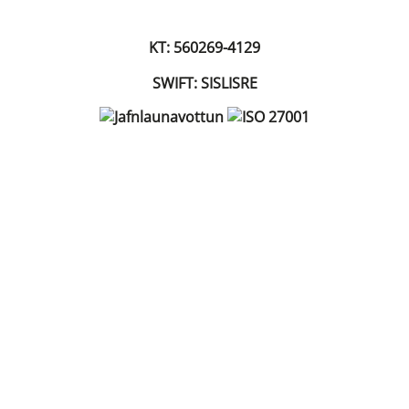
KT: 560269-4129
SWIFT: SISLISRE