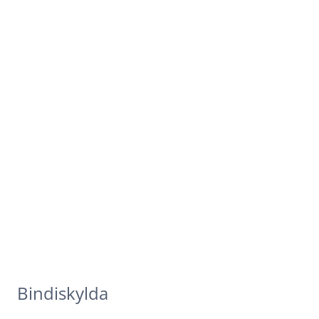
Bindiskylda