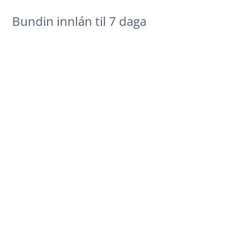
Bundin innlán til 7 daga