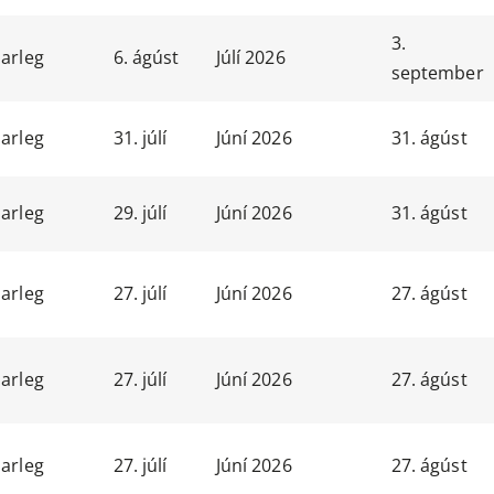
3.
arleg
6. ágúst
Júlí 2026
september
arleg
31. júlí
Júní 2026
31. ágúst
arleg
29. júlí
Júní 2026
31. ágúst
arleg
27. júlí
Júní 2026
27. ágúst
arleg
27. júlí
Júní 2026
27. ágúst
arleg
27. júlí
Júní 2026
27. ágúst