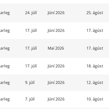
arleg
24. júlí
Júní 2026
25. ágúst
arleg
17. júlí
Júní 2026
17. ágúst
arleg
17. júlí
Maí 2026
17. ágúst
arleg
17. júlí
Júní 2026
18. ágúst
arleg
9. júlí
Júní 2026
12. ágúst
arleg
7. júlí
Júní 2026
10. ágúst