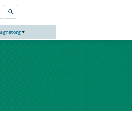
agnatorg