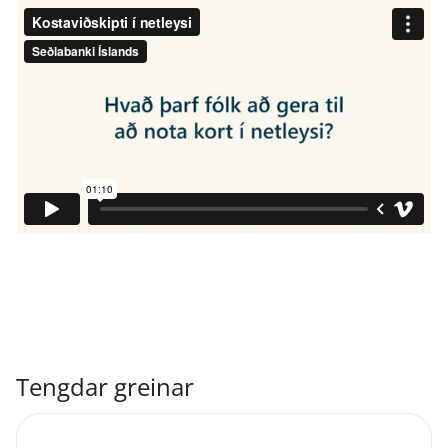
Tengdar greinar